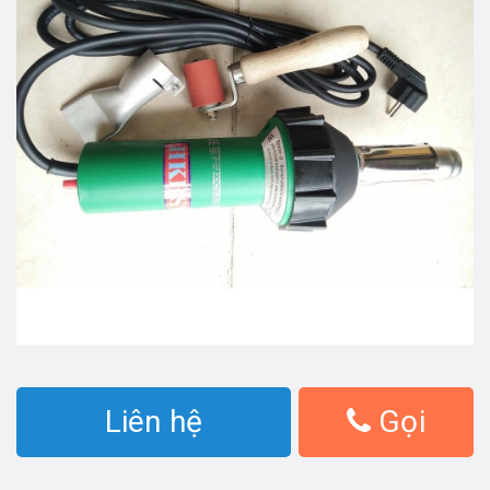
Liên hệ
Gọi