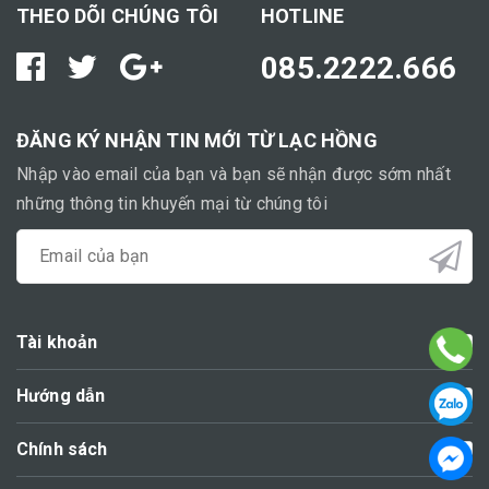
THEO DÕI CHÚNG TÔI
HOTLINE
085.2222.666
ĐĂNG KÝ NHẬN TIN MỚI TỪ LẠC HỒNG
Nhập vào email của bạn và bạn sẽ nhận được sớm nhất
những thông tin khuyến mại từ chúng tôi
Tài khoản
Hướng dẫn
Chính sách